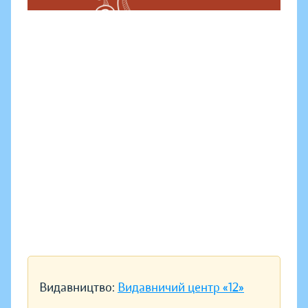
Видавництво:
Видавничий центр «12»