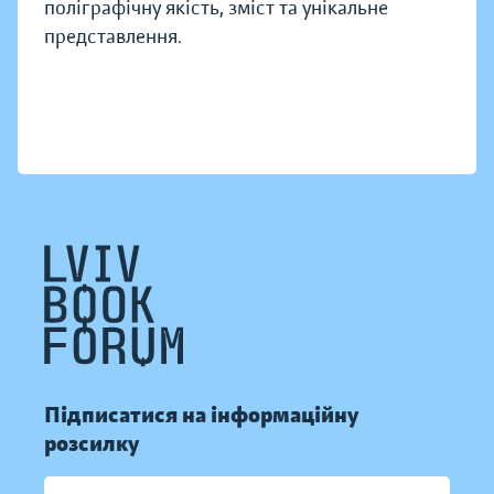
поліграфічну якість, зміст та унікальне
представлення.
Підписатися на інформаційну
розсилку