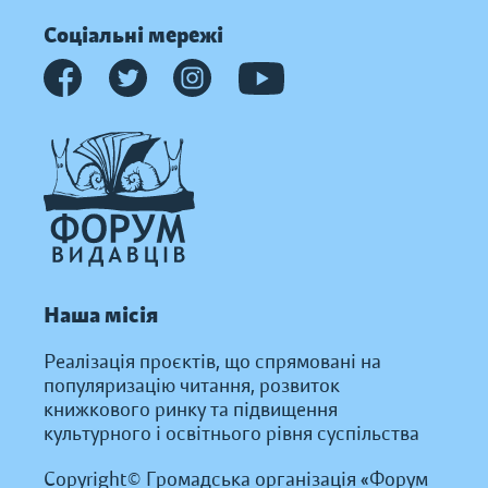
Соціальні мережі
Наша місія
Реалізація проєктів, що спрямовані на
популяризацію читання, розвиток
книжкового ринку та підвищення
культурного і освітнього рівня суспільства
Copyright© Громадська організація «Форум