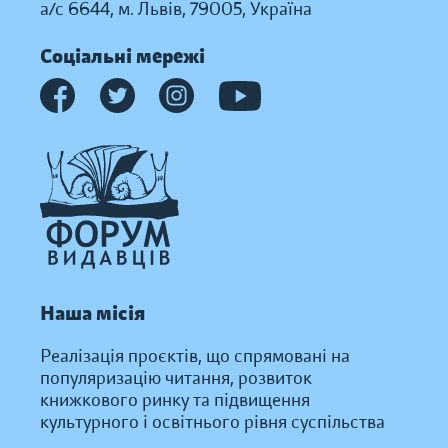
а/с 6644, м. Львів, 79005, Україна
Соціальні мережі
Наша місія
Реалізація проєктів, що спрямовані на
популяризацію читання, розвиток
книжкового ринку та підвищення
культурного і освітнього рівня суспільства