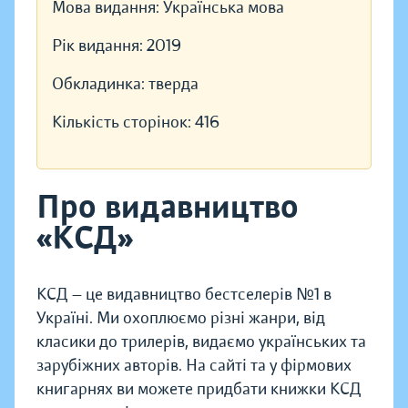
Мова видання:
Українська мова
Рік видання:
2019
Обкладинка:
тверда
Кількість сторінок:
416
Про видавництво
«КСД»
КСД — це видавництво бестселерів №1 в
Україні. Ми охоплюємо різні жанри, від
класики до трилерів, видаємо українських та
зарубіжних авторів. На сайті та у фірмових
книгарнях ви можете придбати книжки КСД