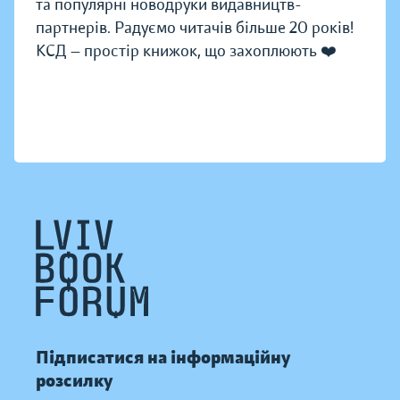
та популярні новодруки видавництв-
партнерів. Радуємо читачів більше 20 років!
КСД — простір книжок, що захоплюють ❤️
Підписатися на інформаційну
розсилку