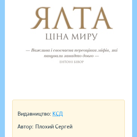
Видавництво:
КСД
Автор:
Плохий Сергей