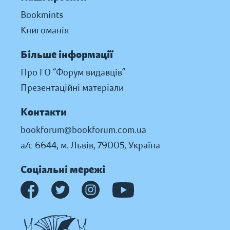
Bookmints
Книгоманія
Більше інформації
Про ГО “Форум видавців”
Презентаційні матеріали
Контакти
bookforum@bookforum.com.ua
а/с 6644, м. Львів, 79005, Україна
Соціальні мережі