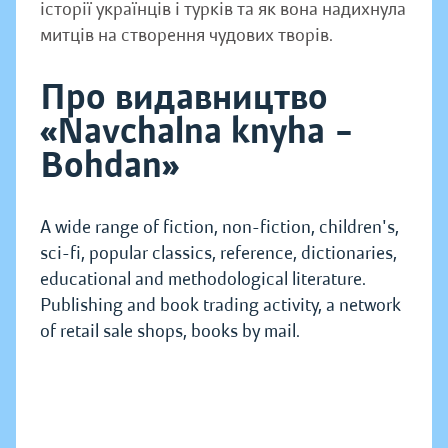
історії українців і турків та як вона надихнула
митців на створення чудових творів.
Про видавництво
«Navchalna knyha –
Bohdan»
A wide range of fiction, non-fiction, children's,
sci-fi, popular classics, reference, dictionaries,
educational and methodological literature.
Publishing and book trading activity, a network
of retail sale shops, books by mail.