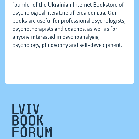
founder of the Ukrainian Internet Bookstore of
psychological literature ufreida.com.ua. Our
books are useful for professional psychologists,
psychotherapists and coaches, as well as for
anyone interested in psychoanalysis,
psychology, philosophy and self-development.