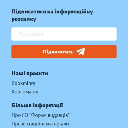
Підписатися на інформаційну
розсилку
Підписатись
Наші проєкти
Bookmints
Книгоманія
Більше інформації
Про ГО “Форум видавців”
Презентаційні матеріали