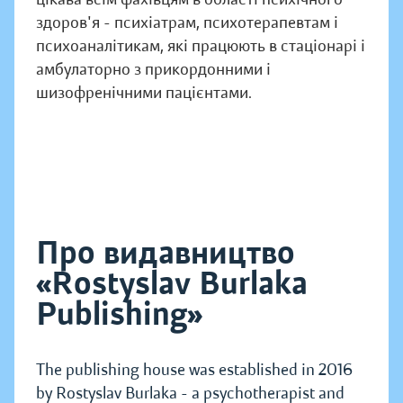
здоров'я - психіатрам, психотерапевтам і
психоаналітикам, які працюють в стаціонарі і
амбулаторно з прикордонними і
шизофренічними пацієнтами.
Про видавництво
«Rostyslav Burlaka
Publishing»
The publishing house was established in 2016
by Rostyslav Burlaka - a psychotherapist and