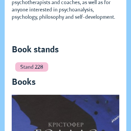
psychotherapists and coaches, as well as for
anyone interested in psychoanalysis,
psychology, philosophy and self-development.
Book stands
Stand 228
Books