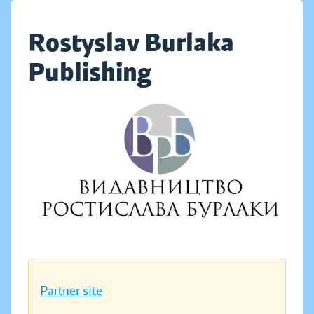
Rostyslav Burlaka
Publishing
Partner site