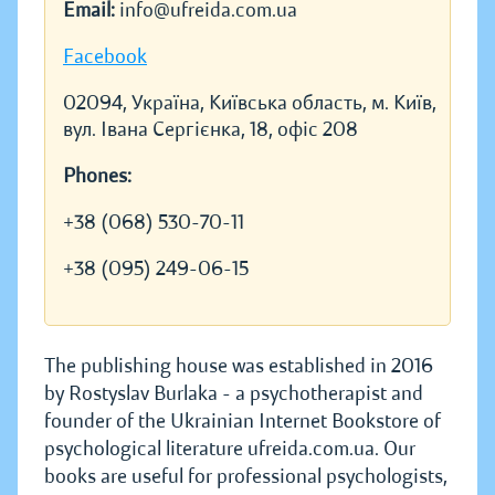
Email:
info@ufreida.com.ua
Facebook
02094, Україна, Київська область, м. Київ,
вул. Івана Сергієнка, 18, офіс 208
Phones:
+38 (068) 530-70-11
+38 (095) 249-06-15
The publishing house was established in 2016
by Rostyslav Burlaka - a psychotherapist and
founder of the Ukrainian Internet Bookstore of
psychological literature ufreida.com.ua. Our
books are useful for professional psychologists,