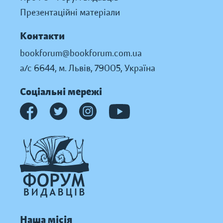
Презентаційні матеріали
Контакти
bookforum@bookforum.com.ua
а/с 6644, м. Львів, 79005, Україна
Соціальні мережі
Наша місія