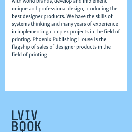
with world brands, develop and implement
unique and professional design, producing the
best designer products. We have the skills of
systems thinking and many years of experience
in implementing complex projects in the field of
printing. Phoenix Publishing House is the
flagship of sales of designer products in the
field of printing.