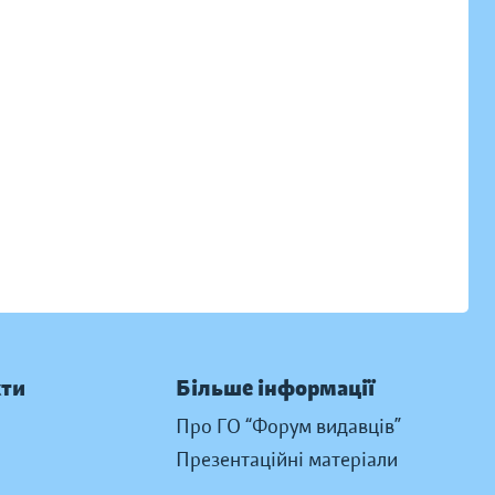
кти
Більше інформації
Про ГО “Форум видавців”
Презентаційні матеріали