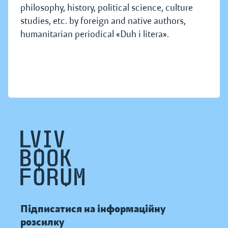
philosophy, history, political science, culture
studies, etc. by foreign and native authors,
humanitarian periodical «Duh i litera».
Підписатися на інформаційну
розсилку