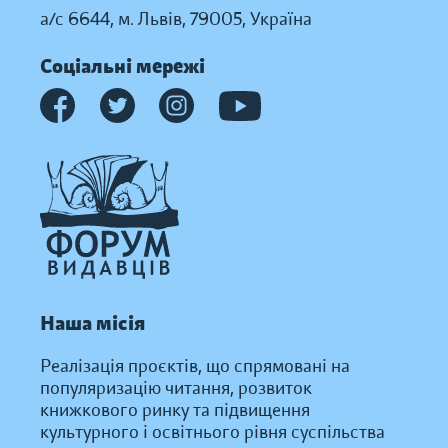
а/с 6644, м. Львів, 79005, Україна
Соціальні мережі
Наша місія
Реалізація проєктів, що спрямовані на
популяризацію читання, розвиток
книжкового ринку та підвищення
культурного і освітнього рівня суспільства