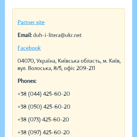
Partner site
Email:
duh-i-litera@ukr.net
Facebook
04070, Україна, Київська область, м. Київ,
вул. Волоська, 8/5, офіс 209-211
Phones:
+38 (044) 425-60-20
+38 (050) 425-60-20
+38 (073) 425-60-20
+38 (097) 425-60-20