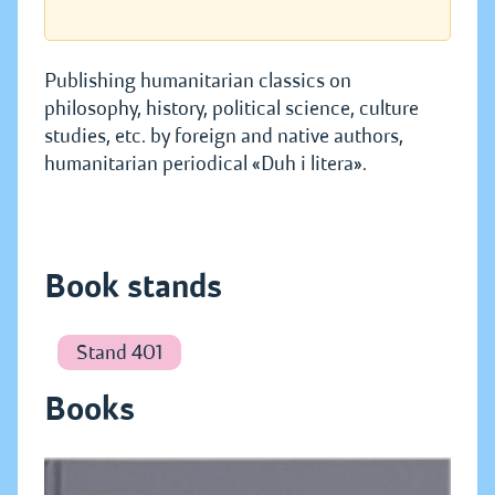
Publishing humanitarian classics on
philosophy, history, political science, culture
studies, etc. by foreign and native authors,
humanitarian periodical «Duh i litera».
Book stands
Stand 401
Books