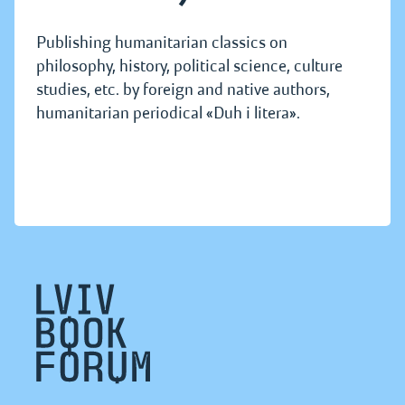
Publishing humanitarian classics on
philosophy, history, political science, culture
studies, etc. by foreign and native authors,
humanitarian periodical «Duh i litera».