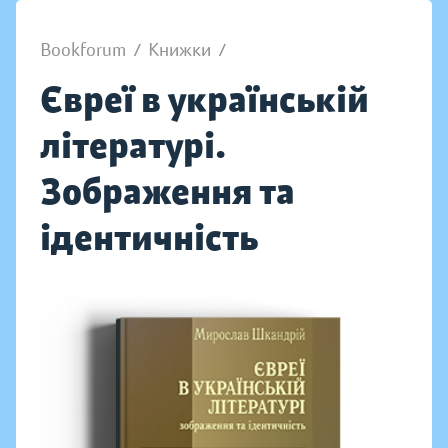
Bookforum
/
Книжки
/
Євреї в українській
літературі.
Зображення та
ідентичність