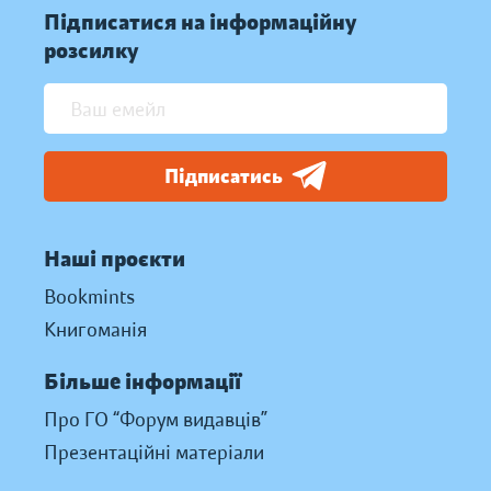
Підписатися на інформаційну
розсилку
Підписатись
Наші проєкти
Bookmints
Книгоманія
Більше інформації
Про ГО “Форум видавців”
Презентаційні матеріали