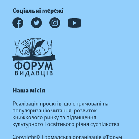
Соціальні мережі
Наша місія
Реалізація проєктів, що спрямовані на
популяризацію читання, розвиток
книжкового ринку та підвищення
культурного і освітнього рівня суспільства
Copyright© Громадська організація «Форум