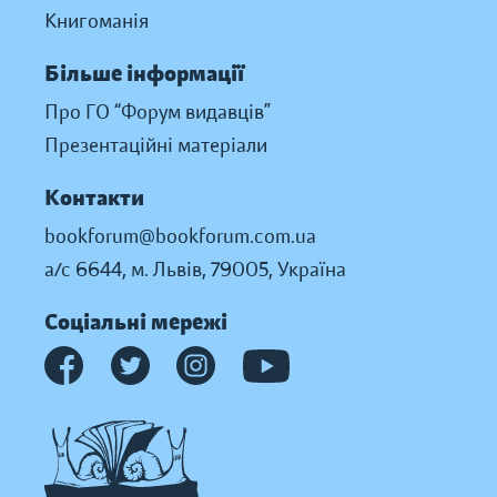
Книгоманія
Більше інформації
Про ГО “Форум видавців”
Презентаційні матеріали
Контакти
bookforum@bookforum.com.ua
а/с 6644, м. Львів, 79005, Україна
Соціальні мережі