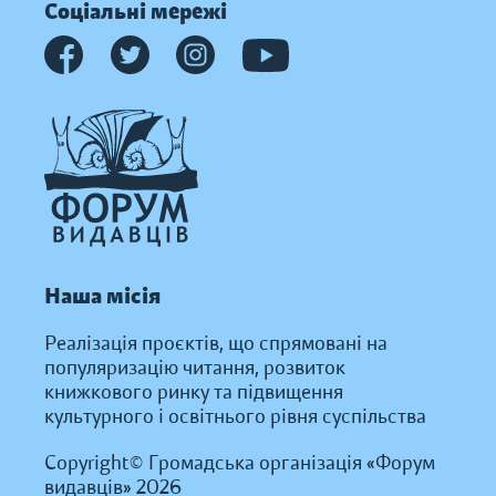
Соціальні мережі
Наша місія
Реалізація проєктів, що спрямовані на
популяризацію читання, розвиток
книжкового ринку та підвищення
культурного і освітнього рівня суспільства
Copyright© Громадська організація «Форум
видавців» 2026