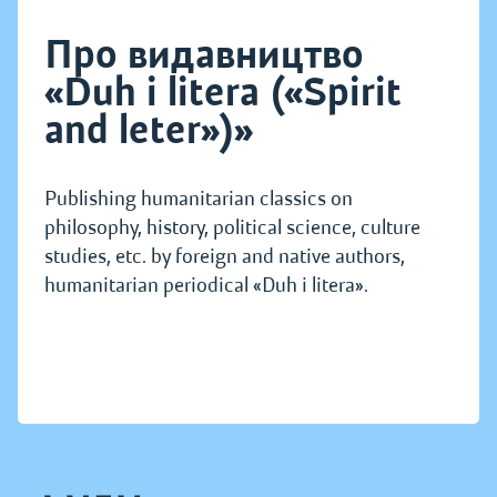
Про видавництво
«Duh i litera («Spirit
and leter»)»
Publishing humanitarian classics on
philosophy, history, political science, culture
studies, etc. by foreign and native authors,
humanitarian periodical «Duh i litera».