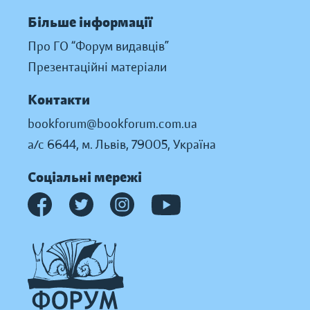
Більше інформації
Про ГО “Форум видавців”
Презентаційні матеріали
Контакти
bookforum@bookforum.com.ua
а/с 6644, м. Львів, 79005, Україна
Соціальні мережі