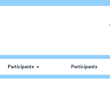
Participants
Participants