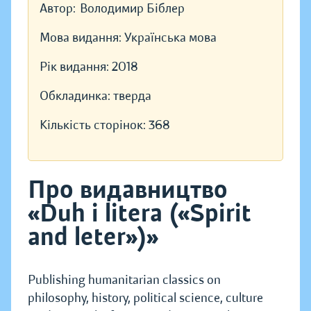
Автор:
Володимир Біблер
Мова видання:
Українська мова
Рік видання:
2018
Обкладинка:
тверда
Кількість сторінок:
368
Про видавництво
«Duh i litera («Spirit
and leter»)»
Publishing humanitarian classics on
philosophy, history, political science, culture