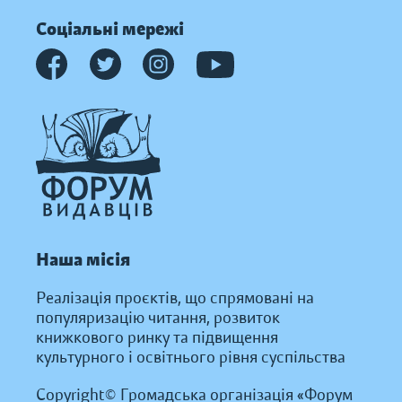
Соціальні мережі
Наша місія
Реалізація проєктів, що спрямовані на
популяризацію читання, розвиток
книжкового ринку та підвищення
культурного і освітнього рівня суспільства
Copyright© Громадська організація «Форум