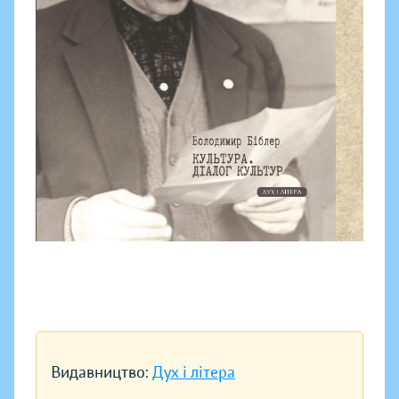
Видавництво:
Дух і літера