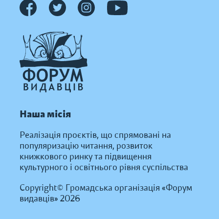
Наша місія
Реалізація проєктів, що спрямовані на
популяризацію читання, розвиток
книжкового ринку та підвищення
культурного і освітнього рівня суспільства
Copyright© Громадська організація «Форум
видавців» 2026