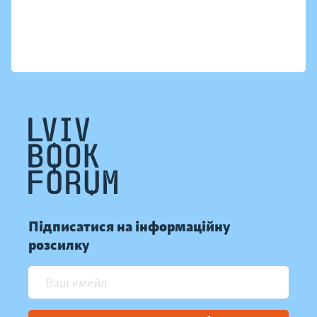
Підписатися на інформаційну
розсилку