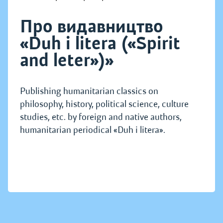
Про видавництво
«Duh i litera («Spirit
and leter»)»
Publishing humanitarian classics on
philosophy, history, political science, culture
studies, etc. by foreign and native authors,
humanitarian periodical «Duh i litera».