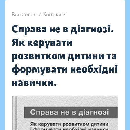
Bookforum
/
Книжки
/
Справа не в діагнозі.
Як керувати
розвитком дитини та
формувати необхідні
навички.