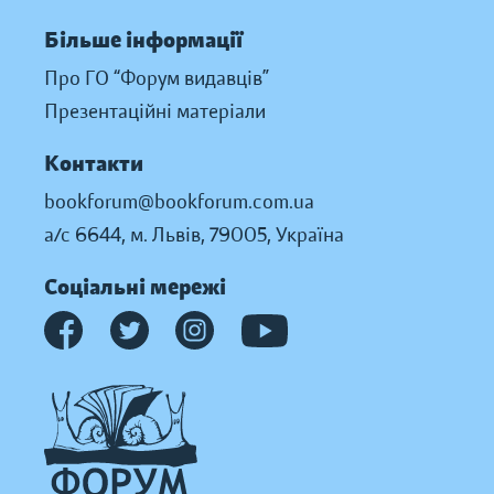
Більше інформації
Про ГО “Форум видавців”
Презентаційні матеріали
Контакти
bookforum@bookforum.com.ua
а/с 6644, м. Львів, 79005, Україна
Соціальні мережі