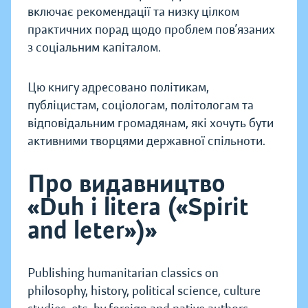
включає рекомендації та низку цілком
практичних порад щодо проблем пов’язаних
з соціальним капіталом.
Цю книгу адресовано політикам,
публіцистам, соціологам, політологам та
відповідальним громадянам, які хочуть бути
активними творцями державної спільноти.
Про видавництво
«Duh i litera («Spirit
and leter»)»
Publishing humanitarian classics on
philosophy, history, political science, culture