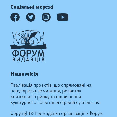
Соціальні мережі
Наша місія
Реалізація проєктів, що спрямовані на
популяризацію читання, розвиток
книжкового ринку та підвищення
культурного і освітнього рівня суспільства
Copyright© Громадська організація «Форум