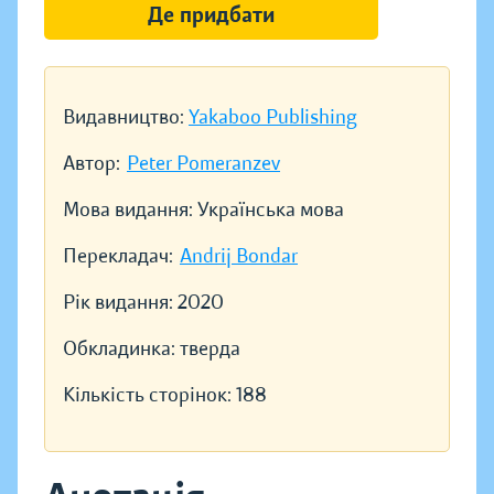
Де придбати
Видавництво:
Yakaboo Publishing
Автор:
Peter Pomeranzev
Мова видання:
Українська мова
Перекладач:
Andrij Bondar
Рік видання:
2020
Обкладинка:
тверда
Кількість сторінок:
188