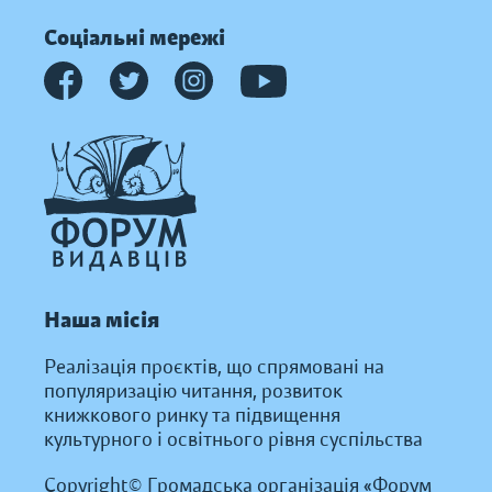
Соціальні мережі
Наша місія
Реалізація проєктів, що спрямовані на
популяризацію читання, розвиток
книжкового ринку та підвищення
культурного і освітнього рівня суспільства
Copyright© Громадська організація «Форум