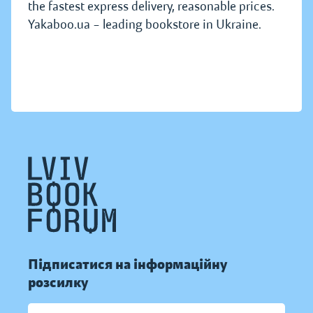
the fastest express delivery, reasonable prices.
Yakaboo.ua – leading bookstore in Ukraine.
Підписатися на інформаційну
розсилку