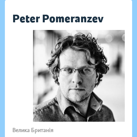
Peter Pomeranzev
Велика Британія