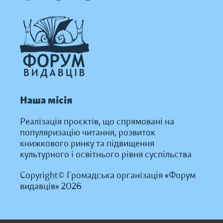
Наша місія
Реалізація проєктів, що спрямовані на
популяризацію читання, розвиток
книжкового ринку та підвищення
культурного і освітнього рівня суспільства
Copyright© Громадська організація «Форум
видавців» 2026