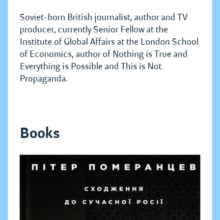
Soviet-born British journalist, author and TV
producer, currently Senior Fellow at the
Institute of Global Affairs at the London School
of Economics, author of Nothing is True and
Everything is Possible and This is Not
Propaganda.
Books