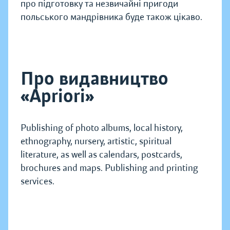
про підготовку та незвичайні пригоди
польського мандрівника буде також цікаво.
Про видавництво
«Apriori»
Publishing of photo albums, local history,
ethnography, nursery, artistic, spiritual
literature, as well as calendars, postcards,
brochures and maps. Publishing and printing
services.