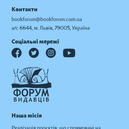
Контакти
bookforum@bookforum.com.ua
а/с 6644, м. Львів, 79005, Україна
Соціальні мережі
Наша місія
Реалізація проєктів, що спрямовані на