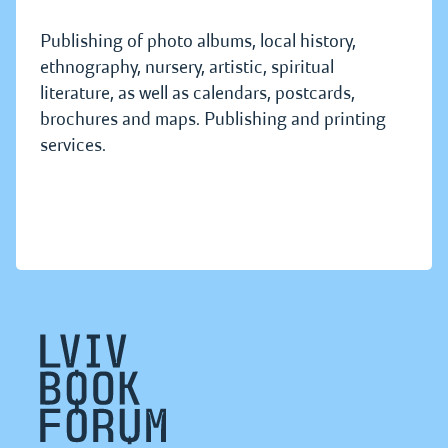
Publishing of photo albums, local history,
ethnography, nursery, artistic, spiritual
literature, as well as calendars, postcards,
brochures and maps. Publishing and printing
services.