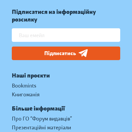
Підписатися на інформаційну
розсилку
Підписатись
Наші проєкти
Bookmints
Книгоманія
Більше інформації
Про ГО “Форум видавців”
Презентаційні матеріали