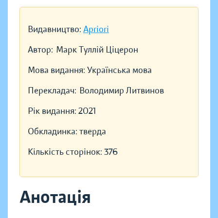
Видавництво:
Apriori
Автор:
Марк Туллій Ціцерон
Мова видання:
Українська мова
Перекладач:
Володимир Литвинов
Рік видання:
2021
Обкладинка:
тверда
Кількість сторінок:
376
Анотація