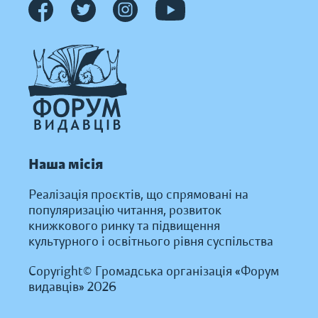
Наша місія
Реалізація проєктів, що спрямовані на
популяризацію читання, розвиток
книжкового ринку та підвищення
культурного і освітнього рівня суспільства
Copyright© Громадська організація «Форум
видавців» 2026