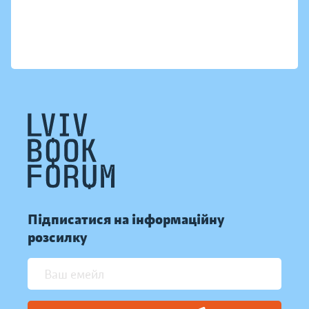
Підписатися на інформаційну
розсилку