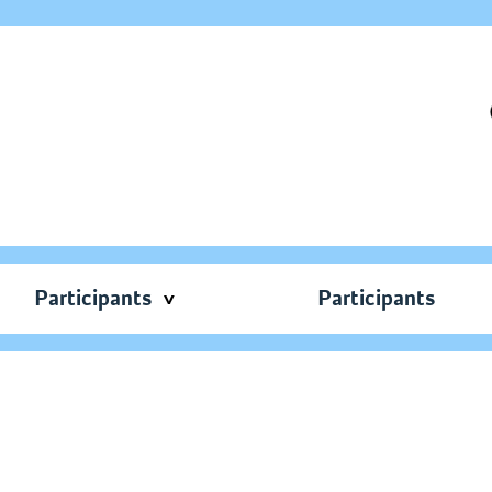
Participants
Participants