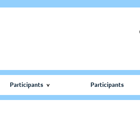
Participants
Participants