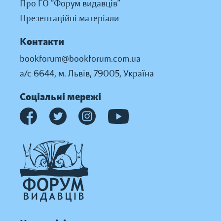
Про ГО “Форум видавців”
Презентаційні матеріали
Контакти
bookforum@bookforum.com.ua
а/с 6644, м. Львів, 79005, Україна
Соціальні мережі