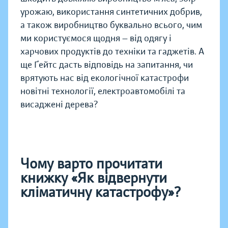
урожаю, використання синтетичних добрив,
а також виробництво буквально всього, чим
ми користуємося щодня — від одягу і
харчових продуктів до техніки та гаджетів. А
ще Ґейтс дасть відповідь на запитання, чи
врятують нас від екологічної катастрофи
новітні технології, електроавтомобілі та
висаджені дерева?
Чому варто прочитати
книжку «Як відвернути
кліматичну катастрофу»?