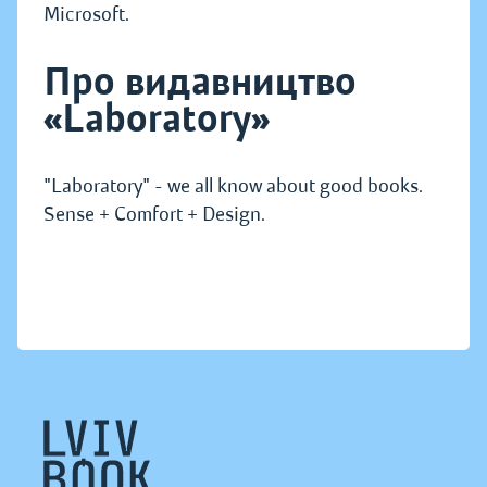
Microsoft.
Про видавництво
«Laboratory»
"Laboratory" - we all know about good books.
Sense + Comfort + Design.