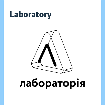
Laboratory