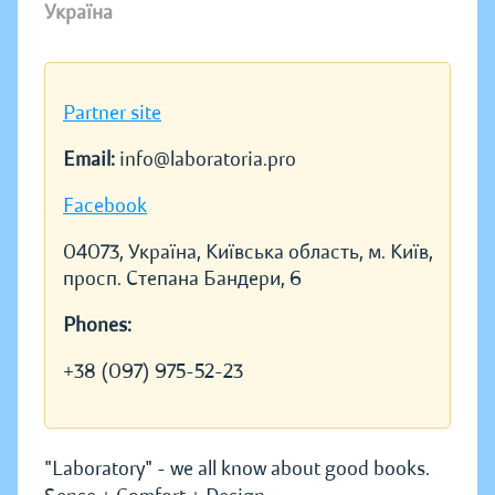
Україна
Partner site
Email:
info@laboratoria.pro
Facebook
04073, Україна, Київська область, м. Київ,
просп. Степана Бандери, 6
Phones:
+38 (097) 975-52-23
"Laboratory" - we all know about good books.