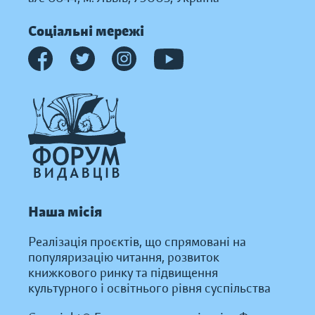
Соціальні мережі
Наша місія
Реалізація проєктів, що спрямовані на
популяризацію читання, розвиток
книжкового ринку та підвищення
культурного і освітнього рівня суспільства