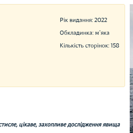
Рік видання:
2022
Обкладинка:
м'яка
Кількість сторінок:
158
 стисле, цікаве, захопливе дослідження явища