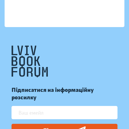
Підписатися на інформаційну
розсилку