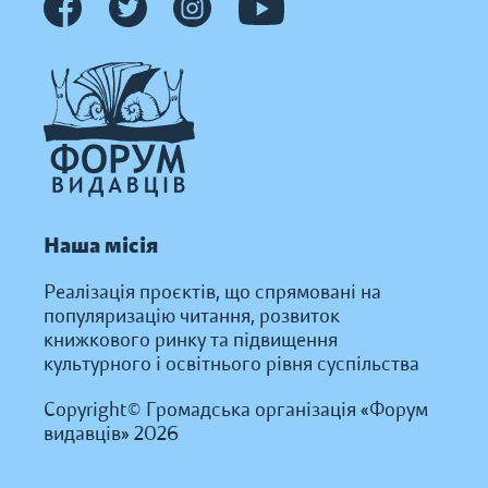
Наша місія
Реалізація проєктів, що спрямовані на
популяризацію читання, розвиток
книжкового ринку та підвищення
культурного і освітнього рівня суспільства
Copyright© Громадська організація «Форум
видавців» 2026