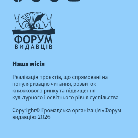
Наша місія
Реалізація проєктів, що спрямовані на
популяризацію читання, розвиток
книжкового ринку та підвищення
культурного і освітнього рівня суспільства
Copyright© Громадська організація «Форум
видавців» 2026