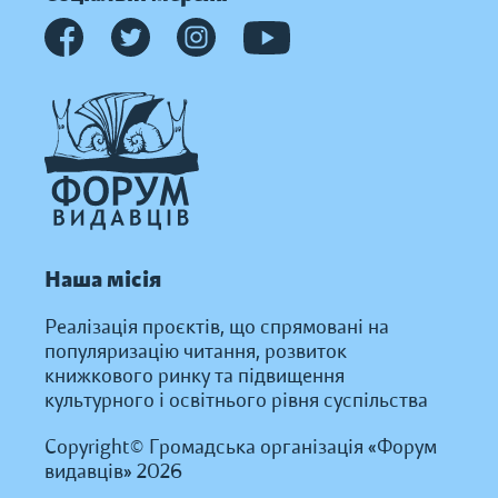
Наша місія
Реалізація проєктів, що спрямовані на
популяризацію читання, розвиток
книжкового ринку та підвищення
культурного і освітнього рівня суспільства
Copyright© Громадська організація «Форум
видавців» 2026