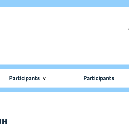
Participants
Participants
ан