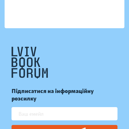
Підписатися на інформаційну
розсилку