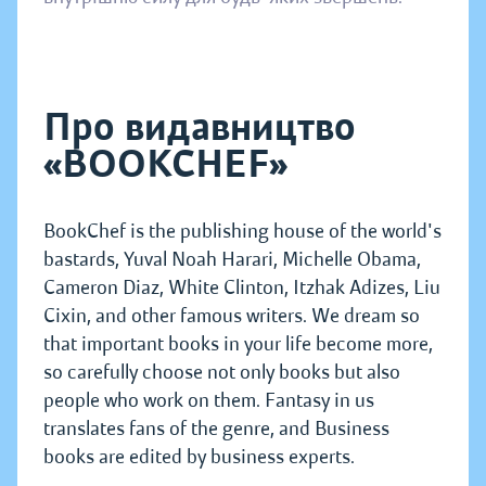
Про видавництво
«BOOKCHEF»
BookChef is the publishing house of the world's
bastards, Yuval Noah Harari, Michelle Obama,
Cameron Diaz, White Clinton, Itzhak Adizes, Liu
Cixin, and other famous writers. We dream so
that important books in your life become more,
so carefully choose not only books but also
people who work on them. Fantasy in us
translates fans of the genre, and Business
books are edited by business experts.