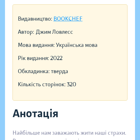
Видавництво:
BOOKCHEF
Автор:
Джим Ловлесс
Мова видання:
Українська мова
Рік видання:
2022
Обкладинка:
тверда
Кількість сторінок:
320
Анотація
Найбільше нам заважають жити наші страхи.