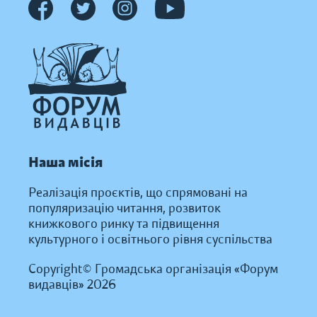
Наша місія
Реалізація проєктів, що спрямовані на
популяризацію читання, розвиток
книжкового ринку та підвищення
культурного і освітнього рівня суспільства
Copyright© Громадська організація «Форум
видавців» 2026