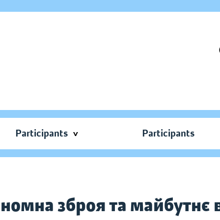
Participants
Participants
номна зброя та майбутнє 