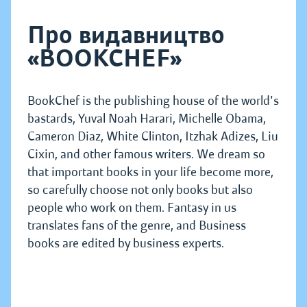
Про видавництво
«BOOKCHEF»
BookChef is the publishing house of the world's
bastards, Yuval Noah Harari, Michelle Obama,
Cameron Diaz, White Clinton, Itzhak Adizes, Liu
Cixin, and other famous writers. We dream so
that important books in your life become more,
so carefully choose not only books but also
people who work on them. Fantasy in us
translates fans of the genre, and Business
books are edited by business experts.