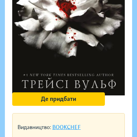
Де придбати
Видавництво:
BOOKCHEF