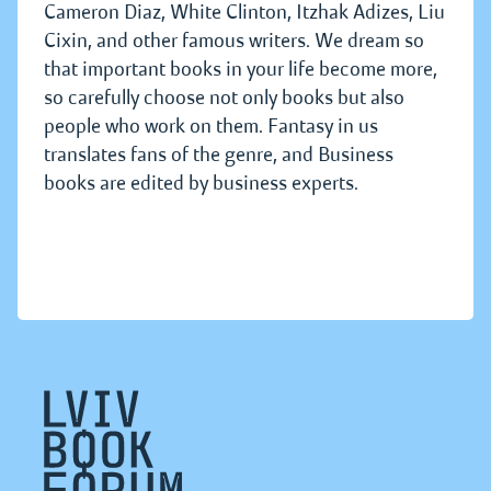
Cameron Diaz, White Clinton, Itzhak Adizes, Liu
Cixin, and other famous writers. We dream so
that important books in your life become more,
so carefully choose not only books but also
people who work on them. Fantasy in us
translates fans of the genre, and Business
books are edited by business experts.