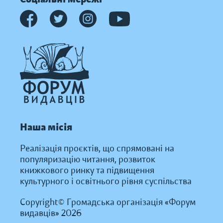
Наша місія
Реалізація проєктів, що спрямовані на
популяризацію читання, розвиток
книжкового ринку та підвищення
культурного і освітнього рівня суспільства
Copyright© Громадська організація «Форум
видавців» 2026