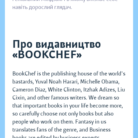
навіть дорослий глядач.
Про видавництво
«BOOKCHEF»
BookChef is the publishing house of the world's
bastards, Yuval Noah Harari, Michelle Obama,
Cameron Diaz, White Clinton, Itzhak Adizes, Liu
Cixin, and other famous writers. We dream so
that important books in your life become more,
so carefully choose not only books but also
people who work on them. Fantasy in us
translates fans of the genre, and Business
books are edited by business experts.