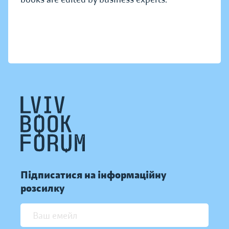
Підписатися на інформаційну
розсилку