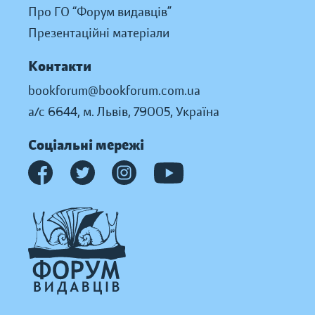
Про ГО “Форум видавців”
Презентаційні матеріали
Контакти
bookforum@bookforum.com.ua
а/с 6644, м. Львів, 79005, Україна
Соціальні мережі