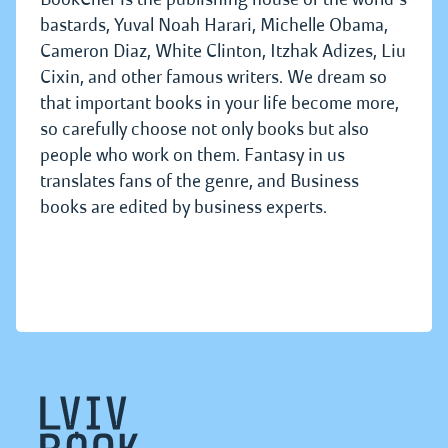
bastards, Yuval Noah Harari, Michelle Obama,
Cameron Diaz, White Clinton, Itzhak Adizes, Liu
Cixin, and other famous writers. We dream so
that important books in your life become more,
so carefully choose not only books but also
people who work on them. Fantasy in us
translates fans of the genre, and Business
books are edited by business experts.