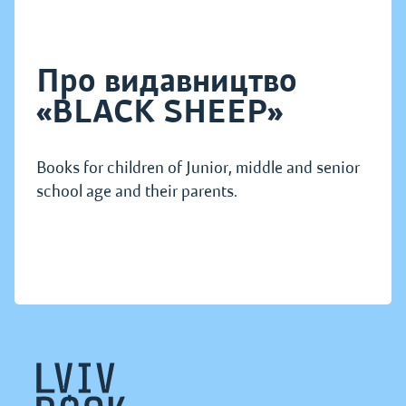
Про видавництво
«BLACK SHEEP»
Books for children of Junior, middle and senior
school age and their parents.