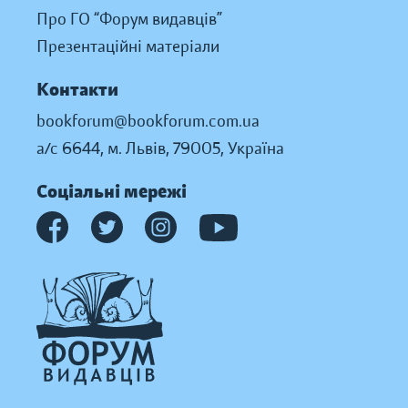
Про ГО “Форум видавців”
Презентаційні матеріали
Контакти
bookforum@bookforum.com.ua
а/с 6644, м. Львів, 79005, Україна
Соціальні мережі