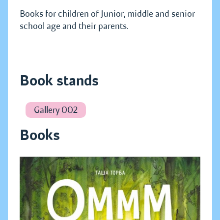
Books for children of Junior, middle and senior
school age and their parents.
Book stands
Gallery 002
Books