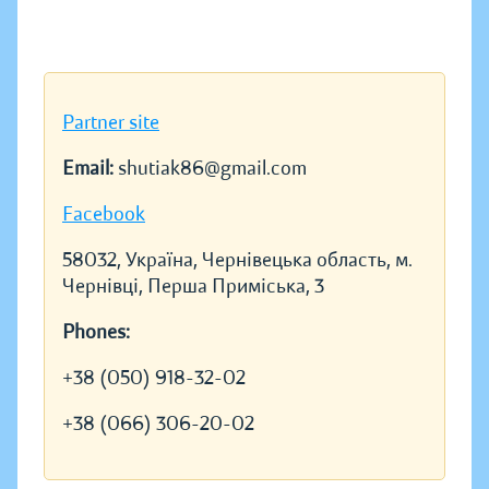
Partner site
Email:
shutiak86@gmail.com
Facebook
58032, Україна, Чернівецька область, м.
Чернівці, Перша Приміська, 3
Phones:
+38 (050) 918-32-02
+38 (066) 306-20-02