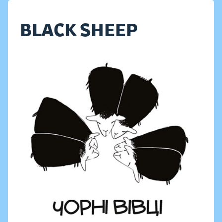
BLACK SHEEP