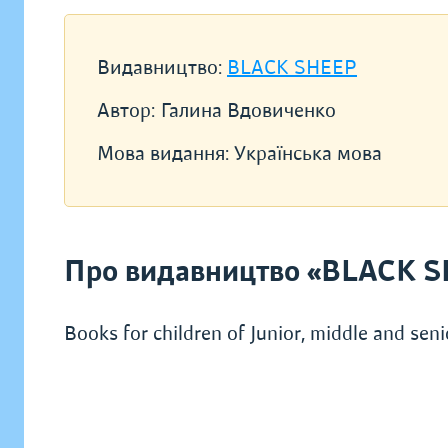
Видавництво:
BLACK SHEEP
Автор:
Галина Вдовиченко
Мова видання:
Українська мова
Про видавництво «BLACK 
Books for children of Junior, middle and seni