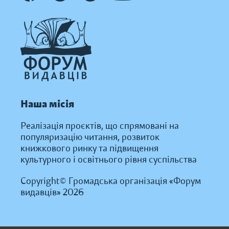
Наша місія
Реалізація проєктів, що спрямовані на
популяризацію читання, розвиток
книжкового ринку та підвищення
культурного і освітнього рівня суспільства
Copyright© Громадська організація «Форум
видавців» 2026