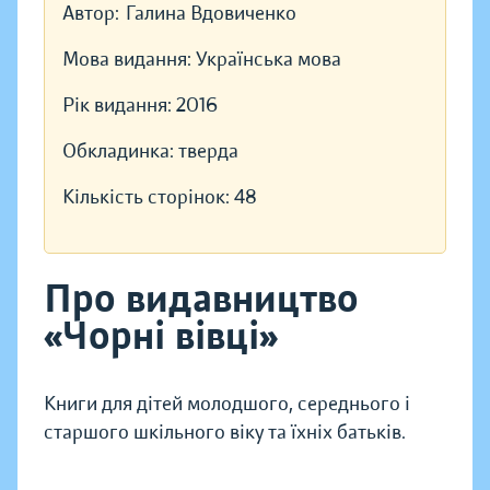
Автор:
Галина Вдовиченко
Мова видання:
Українська мова
Рік видання:
2016
Обкладинка:
тверда
Кількість сторінок:
48
Про видавництво
«Чорні вівці»
Книги для дітей молодшого, середнього і
старшого шкільного віку та їхніх батьків.