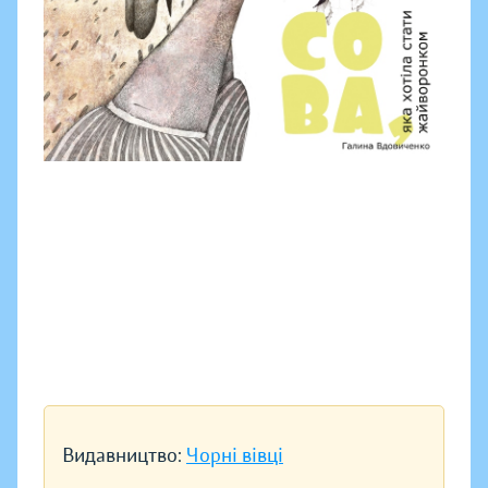
Видавництво:
Чорні вівці