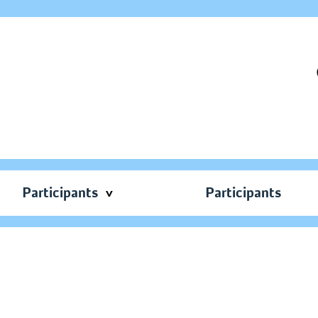
Participants
Participants