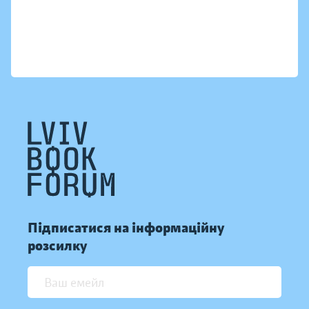
Підписатися на інформаційну
розсилку