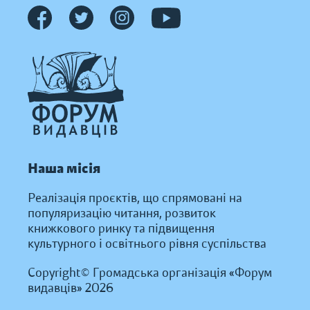
Наша місія
Реалізація проєктів, що спрямовані на
популяризацію читання, розвиток
книжкового ринку та підвищення
культурного і освітнього рівня суспільства
Copyright© Громадська організація «Форум
видавців» 2026