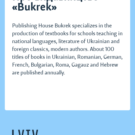
«Bukrek»
Publishing House Bukrek specializes in the
production of textbooks for schools teaching in
national languages, literature of Ukrainian and
foreign classics, modern authors. About 100
titles of books in Ukrainian, Romanian, German,
French, Bulgarian, Roma, Gagauz and Hebrew
are published annually.