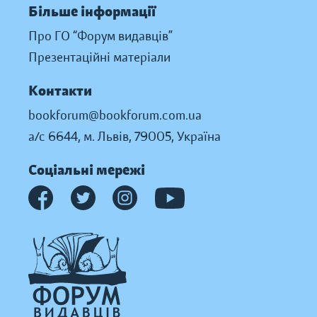
Більше інформації
Про ГО “Форум видавців”
Презентаційні матеріали
Контакти
bookforum@bookforum.com.ua
а/с 6644, м. Львів, 79005, Україна
Соціальні мережі