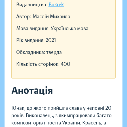
Видавництво:
Bukrek
Автор:
Маслій Михайло
Мова видання:
Українська мова
Рік видання:
2021
Обкладинка:
тверда
Кількість сторінок:
400
Анотація
Юнак, до якого прийшла слава у неповні 20
років. Виконавець, з якимпрацювали багато
композиторів і поетів України. Красень, в