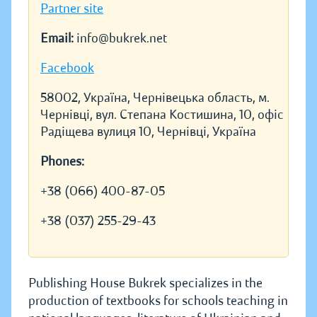
Partner site
Email:
info@bukrek.net
Facebook
58002, Україна, Чернівецька область, м.
Чернівці, вул. Степана Костишина, 10, офіс
Радіщева вулиця 10, Чернівці, Україна
Phones:
+38 (066) 400-87-05
+38 (037) 255-29-43
Publishing House Bukrek specializes in the
production of textbooks for schools teaching in