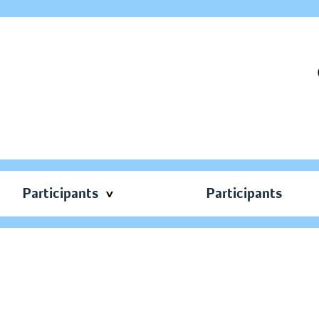
Participants
Participants