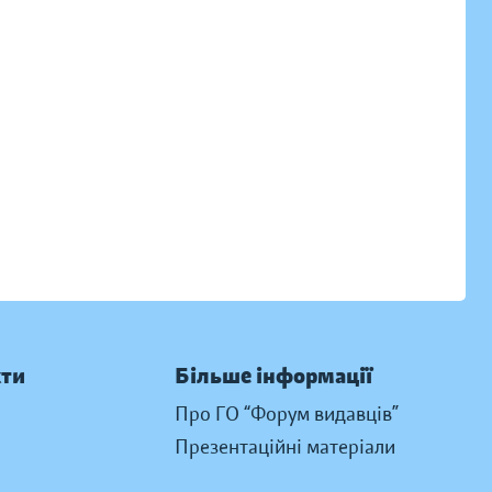
кти
Більше інформації
Про ГО “Форум видавців”
Презентаційні матеріали